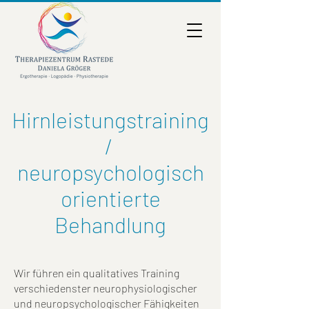
Hirnleistungstraining
/
neuropsychologisch
orientierte
Behandlung
Wir führen ein qualitatives Training
verschiedenster neurophysiologischer
und neuropsychologischer Fähigkeiten