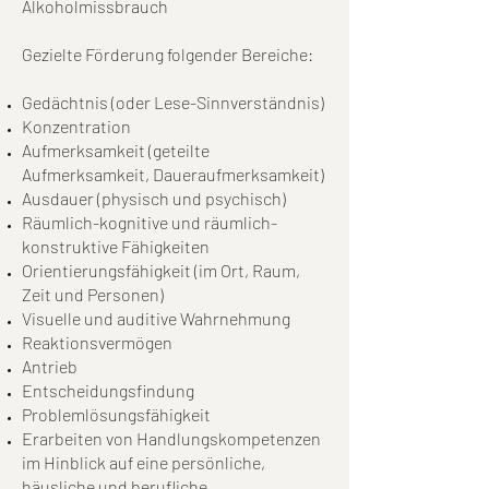
Alkoholmissbrauch
Gezielte Förderung folgender Bereiche:
Gedächtnis (oder Lese-Sinnverständnis)
Konzentration
Aufmerksamkeit (geteilte
Aufmerksamkeit, Daueraufmerksamkeit)
Ausdauer (physisch und psychisch)
Räumlich-kognitive und räumlich-
konstruktive Fähigkeiten
Orientierungsfähigkeit (im Ort, Raum,
Zeit und Personen)
Visuelle und auditive Wahrnehmung
Reaktionsvermögen
Antrieb
Entscheidungsfindung
Problemlösungsfähigkeit
Erarbeiten von Handlungskompetenzen
im Hinblick auf eine persönliche,
häusliche und berufliche