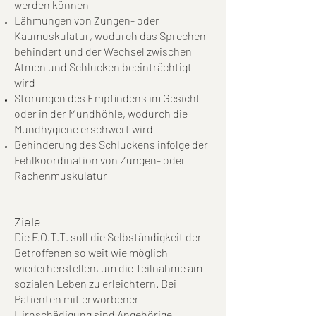
werden können
Lähmungen von Zungen- oder
Kaumuskulatur, wodurch das Sprechen
behindert und der Wechsel zwischen
Atmen und Schlucken beeinträchtigt
wird
Störungen des Empfindens im Gesicht
oder in der Mundhöhle, wodurch die
Mundhygiene erschwert wird
Behinderung des Schluckens infolge der
Fehlkoordination von Zungen- oder
Rachenmuskulatur
Ziele
Die F.O.T.T. soll die Selbständigkeit der
Betroffenen so weit wie möglich
wiederherstellen, um die Teilnahme am
sozialen Leben zu erleichtern. Bei
Patienten mit erworbener
Hirnschädigung sind Angehörige