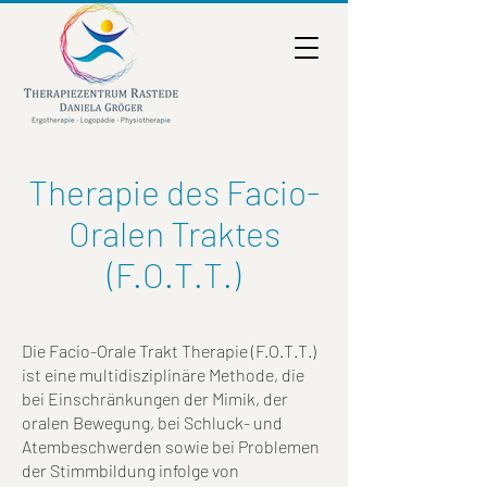
Therapie des Facio-
Oralen Traktes
(F.O.T.T.)
D
ie Facio-Orale Trakt Therapie (F.O.T.T.)
ist eine multidisziplinäre Methode, die
bei Einschränkungen der Mimik, der
oralen Bewegung, bei Schluck- und
Atembeschwerden sowie bei Problemen
der Stimmbildung infolge von